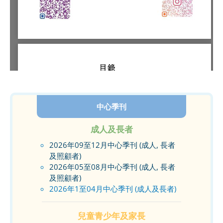
中心季刊
成人及長者
2026年09至12月中心季刊 (成人, 長者
及照顧者)
2026年05至08月中心季刊 (成人, 長者
及照顧者)
2026年1至04月中心季刊 (成人及長者)
兒童青少年及家長