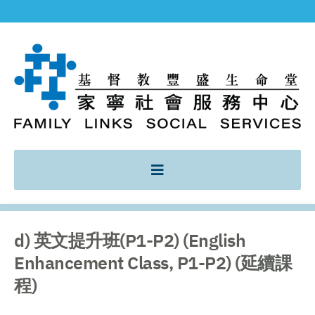
d) 英文提升班(P1-P2) (English
Enhancement Class, P1-P2) (延續課
程)