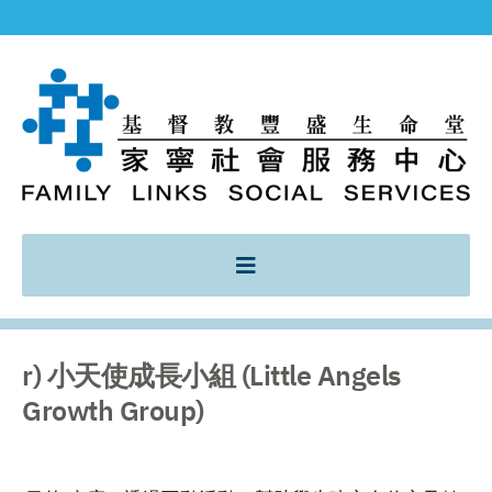
r) 小天使成長小組 (Little Angels
Growth Group)