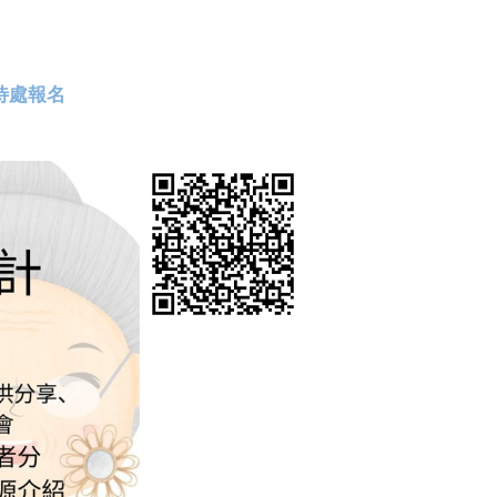
接待處報名