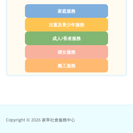
家庭服務
兒童及青少年服務
成人/長者服務
婦女服務
義工服務
Copyright © 2026 家寧社會服務中心