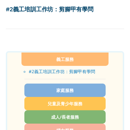
#2義工培訓工作坊：剪腳甲有學問
義工服務
#2義工培訓工作坊：剪腳甲有學問
家庭服務
兒童及青少年服務
成人/長者服務