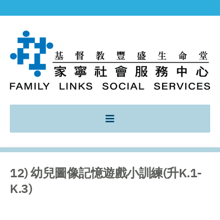
12) 幼兒圖像記憶遊戲小訓練(升K.1-
K.3)