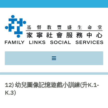
12) 幼兒圖像記憶遊戲小訓練(升K.1-
K.3)