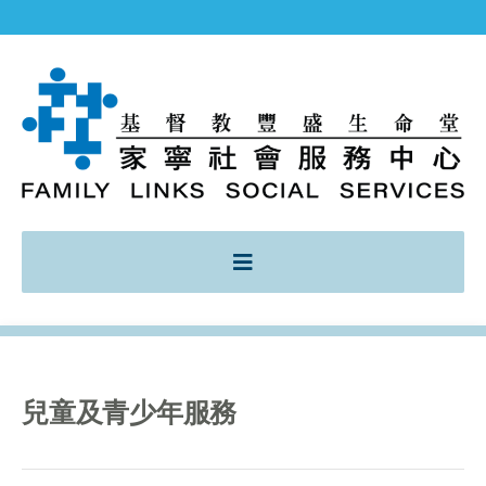
兒童及青少年服務