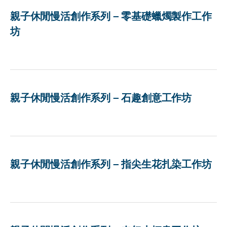
親子休閒慢活創作系列 – 零基礎蠟燭製作工作
坊
親子休閒慢活創作系列 – 石趣創意工作坊
親子休閒慢活創作系列 – 指尖生花扎染工作坊