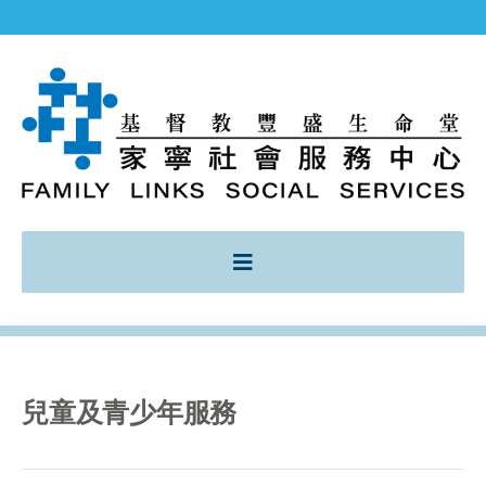
兒童及青少年服務