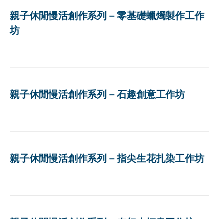
親子休閒慢活創作系列 – 零基礎蠟燭製作工作
坊
親子休閒慢活創作系列 – 石趣創意工作坊
親子休閒慢活創作系列 – 指尖生花扎染工作坊