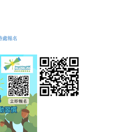
接待處報名