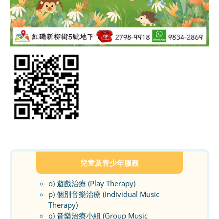
兒童及青少年服務
o) 遊戲治療 (Play Therapy)
p) 個別音樂治療 (Individual Music
Therapy)
q) 音樂治療小組 (Group Music