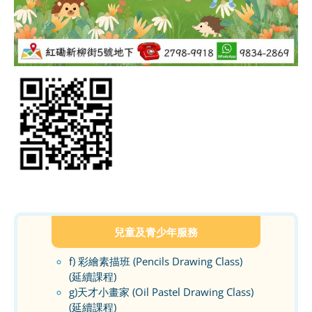
兒童及青少年服務
f) 彩繪素描班 (Pencils Drawing Class)
(延續課程)
g)天才小畫家 (Oil Pastel Drawing Class)
(延續課程)