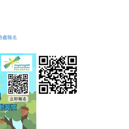
接待處報名